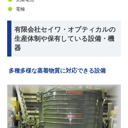
電極
有限会社セイワ・オプティカルの
生産体制や保有している設備・機
器
多種多様な蒸着物質に対応できる設備