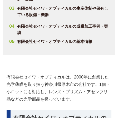
有限会社セイワ・オプティカルの生産体制や保有し
ている設備・機器
有限会社セイワ・オプティカルの成膜加工事例・実
績
有限会社セイワ・オプティカルの基本情報
有限会社セイワ・オプティカルは、2000年に創業した
光学薄膜を取り扱う神奈川県厚木市の会社です。1個・
小ロットにも対応し、レンズ・プリズム・アセンブリ
品などの光学部品を扱っています。