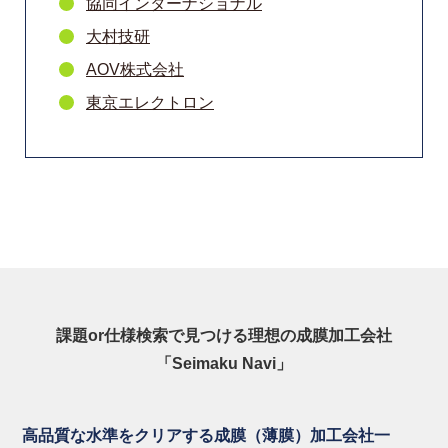
協同インターナショナル
大村技研
AOV株式会社
東京エレクトロン
課題or仕様検索で見つける理想の成膜加工会社
「Seimaku Navi」
高品質な水準をクリアする成膜（薄膜）加工会社一