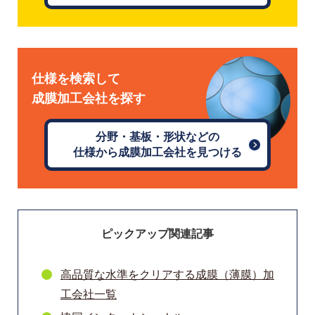
仕様を検索して
成膜加工会社を探す
分野・基板・形状などの
仕様から成膜加工会社を見つける
ピックアップ関連記事
高品質な水準をクリアする成膜（薄膜）加
工会社一覧