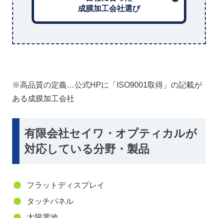
成膜加工会社選び
※高品質の定義…公式HPに「ISO9001取得」の記載が
ある成膜加工会社
有限会社セイワ・オプティカルが
対応している分野・製品
フラットディスプレイ
タッチパネル
太陽電池