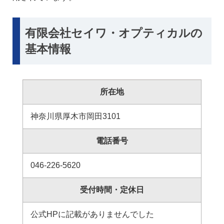
有限会社セイワ・オプティカルの
基本情報
所在地
神奈川県厚木市岡田3101
電話番号
046-226-5620
受付時間・定休日
公式HPに記載がありませんでした