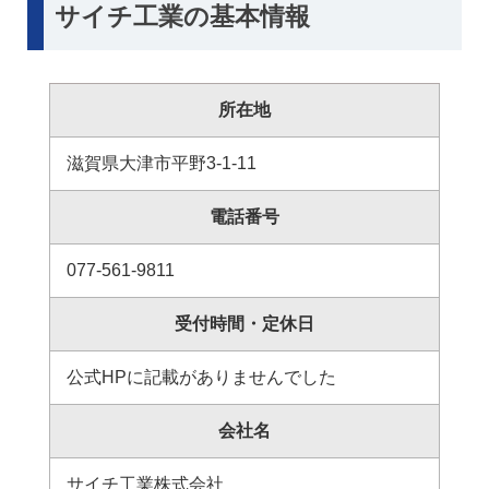
サイチ工業の基本情報
所在地
滋賀県大津市平野3-1-11
電話番号
077-561-9811
受付時間・定休日
公式HPに記載がありませんでした
会社名
サイチ工業株式会社