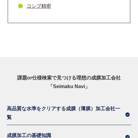
コシブ精密
課題or仕様検索で見つける理想の成膜加工会社
「Seimaku Navi」
高品質な水準をクリアする成膜（薄膜）加工会社一
覧
成膜加工の基礎知識