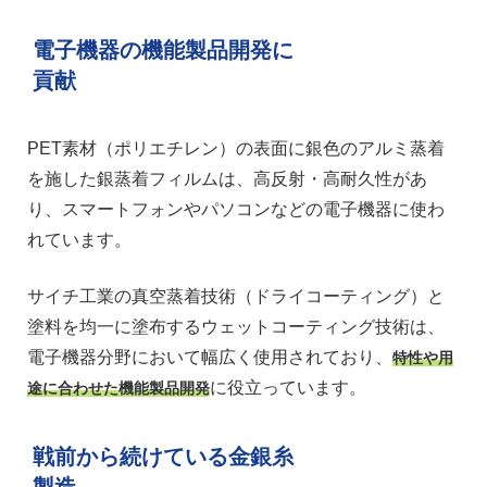
電子機器の機能製品開発に
貢献
PET素材（ポリエチレン）の表面に銀色のアルミ蒸着
を施した銀蒸着フィルムは、高反射・高耐久性があ
り、スマートフォンやパソコンなどの電子機器に使わ
れています。
サイチ工業の真空蒸着技術（ドライコーティング）と
塗料を均一に塗布するウェットコーティング技術は、
電子機器分野において幅広く使用されており、
特性や用
に役立っています。
途に合わせた機能製品開発
戦前から続けている金銀糸