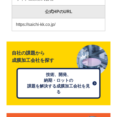
公式HPのURL
https://saichi-kk.co.jp/
自社の課題から
成膜加工会社を探す
技術、開発、
納期・ロットの
課題を解決する成膜加工会社を見
る