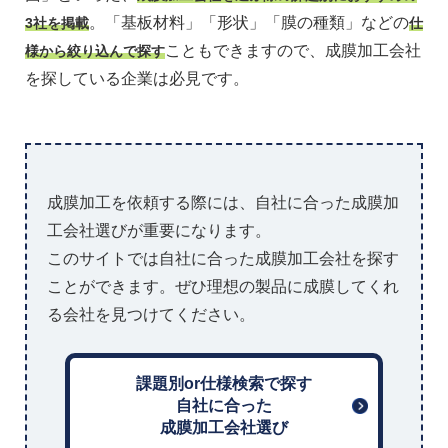
。「基板材料」「形状」「膜の種類」などの
3社を掲載
仕
こともできますので、成膜加工会社
様から絞り込んで探す
を探している企業は必見です。
成膜加工を依頼する際には、自社に合った成膜加
工会社選びが重要になります。
このサイトでは自社に合った成膜加工会社を探す
ことができます。ぜひ理想の製品に成膜してくれ
る会社を見つけてください。
課題別or仕様検索で探す
自社に合った
成膜加工会社選び