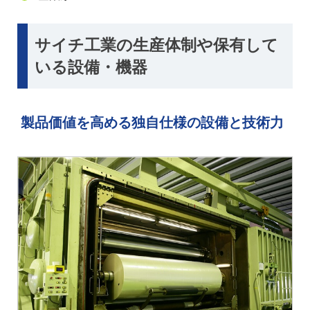
サイチ工業の生産体制や保有して
いる設備・機器
製品価値を高める独自仕様の設備と技術力