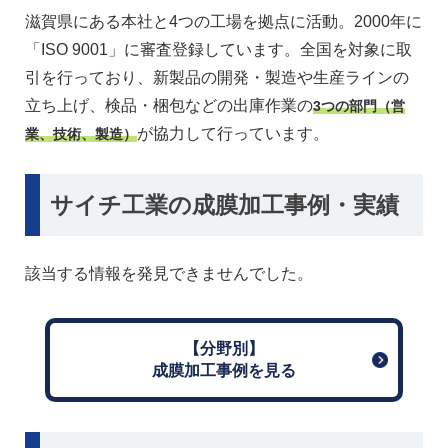
滋賀県にある本社と4つの工場を拠点に活動。2000年に
「ISO 9001」に審査登録しています。全国を対象に取
引を行っており、新製品の開発・製造や生産ラインの
立ち上げ、検品・梱包などの出庫作業の
3つの部門（営
が協力して行っています。
業、技術、製造）
サイチ工業の成膜加工事例・実績
該当する情報を発見できませんでした。
【分野別】
成膜加工事例を見る