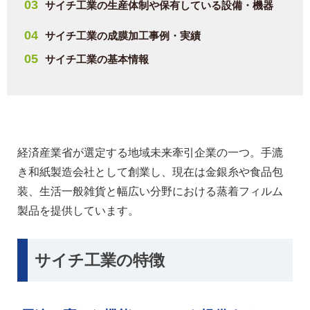
サイチ工業の生産体制や保有している設備・機器
サイチ工業の成膜加工事例・実績
サイチ工業の基本情報
経済産業省が選定する地域未来牽引企業の一つ。手漉
き和紙製造会社として創業し、現在は金銀糸や食品包
装、生活一般雑貨と幅広い分野における蒸着フィルム
製品を提供しています。
サイチ工業の特徴