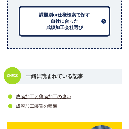
課題別or仕様検索で探す
自社に合った
成膜加工会社選び
一緒に読まれている記事
成膜加工と薄膜加工の違い
成膜加工装置の種類