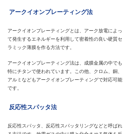
アークイオンプレーティング法
アークイオンプレーティングとは、アーク放電によっ
て発生するエネルギーを利用して密着性の良い硬質セ
ラミック薄膜を作る方法です。
アークイオンプレーティング法は、成膜金属の中でも
特にチタンで使われています。この他、クロム、銅、
アルミなどもアークイオンプレーティングで対応可能
です。
反応性スパッタ法
反応性スパッタ、反応性スパッタリングなどと呼ばれ