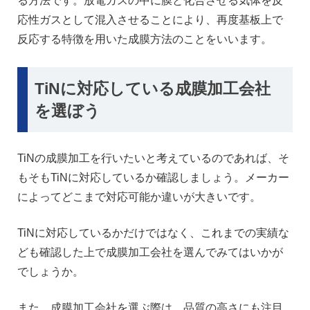
る方法です。放電ガスの中に膜と化合させる気体を反
応性ガスとして混入させることにより、再度基板上で
反応する特徴を用いた成膜方法のことをいいます。
TiNに対応している成膜加工会社
を選ぼう
TiNの成膜加工を行いたいと考えているのであれば、そ
もそもTiNに対応しているか確認しましょう。メーカー
によってどこまで対応可能か違いが大きいです。
TiNに対応しているかだけではなく、これまでの実績な
ども確認した上で成膜加工会社を選んでみてはいかが
でしょうか。
また、成膜加工会社を選ぶ際は、品質の高さにも注目