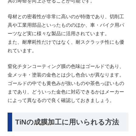
具の寿命を向上させることが可能です。
母材との密着性が非常に高いのが特徴であり、切削工
具や工業用部品といったもののほか、車・バイク用パ
ーツなど実に様々な製品に活用されています。
また、耐摩耗性だけではなく、耐スクラッチ性にも優
れています。
窒化チタンコーティング膜の色味はゴールドであり、
金メッキ・塗装の金色とは少し色合いが異なります。
ゴールドの中でも黄色みが強いものや茶色っぽいもの
まであり、どういった金色に対応できるかはメーカー
によって異なるので良く確認しておきましょう。
TiNの成膜加工に用いられる方法