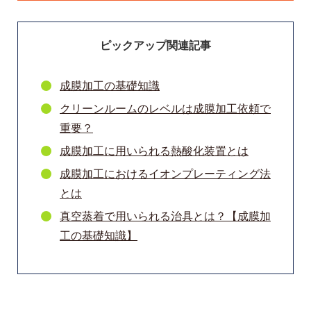
ピックアップ関連記事
成膜加工の基礎知識
クリーンルームのレベルは成膜加工依頼で
重要？
成膜加工に用いられる熱酸化装置とは
成膜加工におけるイオンプレーティング法
とは
真空蒸着で用いられる治具とは？
【成膜加
工の基礎知識】