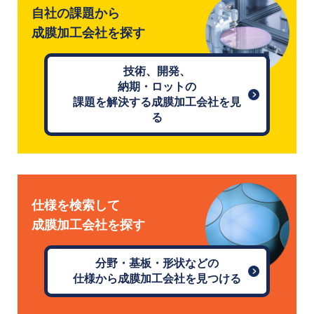
自社の課題から
成膜加工会社を探す
技術、開発、
納期・ロットの
課題を解決する成膜加工会社を見
る
仕様を検索して
成膜加工会社を探す
分野・基板・形状などの
仕様から成膜加工会社を見つける