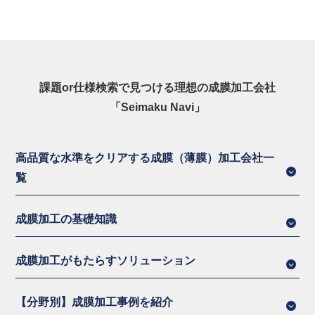
課題or仕様検索で見つける理想の成膜加工会社
「Seimaku Navi」
高品質な水準をクリアする成膜（薄膜）加工会社一
覧
成膜加工の基礎知識
成膜加工がもたらすソリューション
【分野別】成膜加工事例を紹介