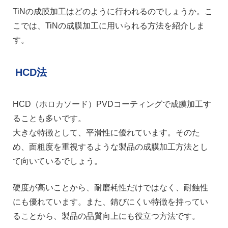
TiNの成膜加工はどのように行われるのでしょうか。こ
こでは、TiNの成膜加工に用いられる方法を紹介しま
す。
HCD法
HCD（ホロカソード）PVDコーティングで成膜加工す
ることも多いです。
大きな特徴として、平滑性に優れています。そのた
め、面粗度を重視するような製品の成膜加工方法とし
て向いているでしょう。
硬度が高いことから、耐磨耗性だけではなく、耐蝕性
にも優れています。また、錆びにくい特徴を持ってい
ることから、製品の品質向上にも役立つ方法です。