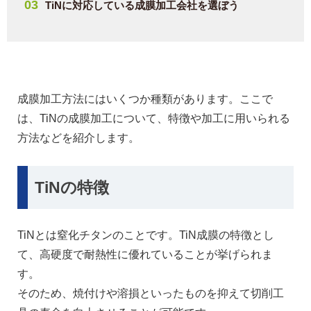
TiNに対応している成膜加工会社を選ぼう
成膜加工方法にはいくつか種類があります。ここで
は、TiNの成膜加工について、特徴や加工に用いられる
方法などを紹介します。
TiNの特徴
TiNとは窒化チタンのことです。TiN成膜の特徴とし
て、高硬度で耐熱性に優れていることが挙げられま
す。
そのため、焼付けや溶損といったものを抑えて切削工