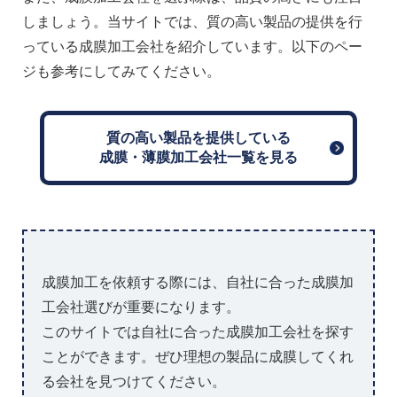
しましょう。当サイトでは、質の高い製品の提供を行
っている成膜加工会社を紹介しています。以下のペー
ジも参考にしてみてください。
質の高い製品を提供している
成膜・薄膜加工会社一覧を見る
成膜加工を依頼する際には、自社に合った成膜加
工会社選びが重要になります。
このサイトでは自社に合った成膜加工会社を探す
ことができます。ぜひ理想の製品に成膜してくれ
る会社を見つけてください。